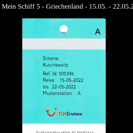
Mein Schiff 5 - Griechenland - 15.05. - 22.05