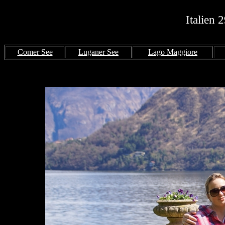
Italien 
Comer See
Luganer See
Lago Maggiore