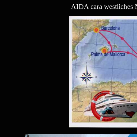
AIDA cara westliches M