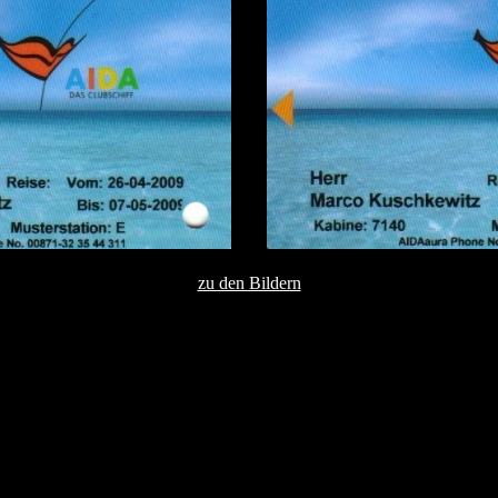
zu den Bildern